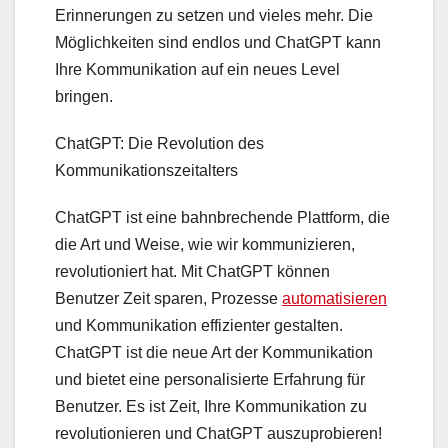
Erinnerungen zu setzen und vieles mehr. Die
Möglichkeiten sind endlos und ChatGPT kann
Ihre Kommunikation auf ein neues Level
bringen.
ChatGPT: Die Revolution des
Kommunikationszeitalters
ChatGPT ist eine bahnbrechende Plattform, die
die Art und Weise, wie wir kommunizieren,
revolutioniert hat. Mit ChatGPT können
Benutzer Zeit sparen, Prozesse
automatisieren
und Kommunikation effizienter gestalten.
ChatGPT ist die neue Art der Kommunikation
und bietet eine personalisierte Erfahrung für
Benutzer. Es ist Zeit, Ihre Kommunikation zu
revolutionieren und ChatGPT auszuprobieren!