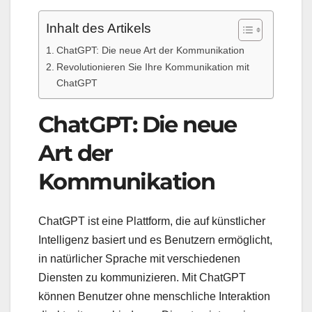
Inhalt des Artikels
ChatGPT: Die neue Art der Kommunikation
Revolutionieren Sie Ihre Kommunikation mit
ChatGPT
ChatGPT: Die neue
Art der
Kommunikation
ChatGPT ist eine Plattform, die auf künstlicher
Intelligenz basiert und es Benutzern ermöglicht,
in natürlicher Sprache mit verschiedenen
Diensten zu kommunizieren. Mit ChatGPT
können Benutzer ohne menschliche Interaktion