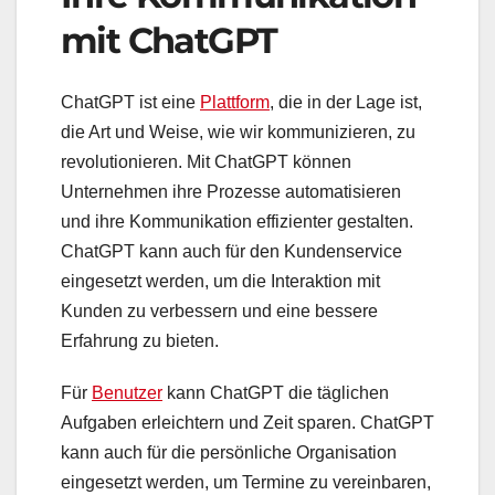
mit ChatGPT
ChatGPT ist eine
Plattform
, die in der Lage ist,
die Art und Weise, wie wir kommunizieren, zu
revolutionieren. Mit ChatGPT können
Unternehmen ihre Prozesse automatisieren
und ihre Kommunikation effizienter gestalten.
ChatGPT kann auch für den Kundenservice
eingesetzt werden, um die Interaktion mit
Kunden zu verbessern und eine bessere
Erfahrung zu bieten.
Für
Benutzer
kann ChatGPT die täglichen
Aufgaben erleichtern und Zeit sparen. ChatGPT
kann auch für die persönliche Organisation
eingesetzt werden, um Termine zu vereinbaren,