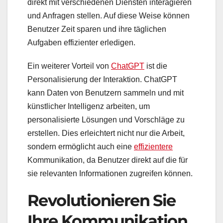
direkt mit verschiedenen Diensten interagieren
und Anfragen stellen. Auf diese Weise können
Benutzer Zeit sparen und ihre täglichen
Aufgaben effizienter erledigen.
Ein weiterer Vorteil von
ChatGPT
ist die
Personalisierung der Interaktion. ChatGPT
kann Daten von Benutzern sammeln und mit
künstlicher Intelligenz arbeiten, um
personalisierte Lösungen und Vorschläge zu
erstellen. Dies erleichtert nicht nur die Arbeit,
sondern ermöglicht auch eine
effizientere
Kommunikation, da Benutzer direkt auf die für
sie relevanten Informationen zugreifen können.
Revolutionieren Sie
Ihre Kommunikation