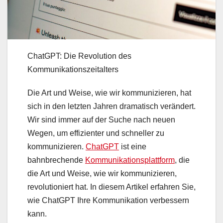
ChatGPT: Die Revolution des
Kommunikationszeitalters
Die Art und Weise, wie wir kommunizieren, hat
sich in den letzten Jahren dramatisch verändert.
Wir sind immer auf der Suche nach neuen
Wegen, um effizienter und schneller zu
kommunizieren.
ChatGPT
ist eine
bahnbrechende
Kommunikationsplattform
, die
die Art und Weise, wie wir kommunizieren,
revolutioniert hat. In diesem Artikel erfahren Sie,
wie ChatGPT Ihre Kommunikation verbessern
kann.