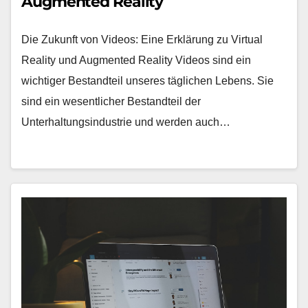
Augmented Reality
Die Zukunft von Videos: Eine Erklärung zu Virtual
Reality und Augmented Reality Videos sind ein
wichtiger Bestandteil unseres täglichen Lebens. Sie
sind ein wesentlicher Bestandteil der
Unterhaltungsindustrie und werden auch…