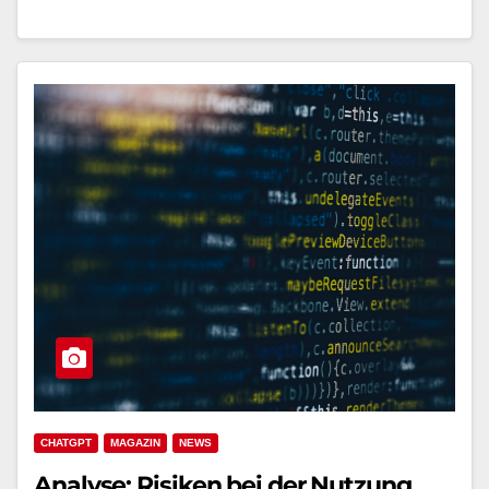
CHATGPT
MAGAZIN
NEWS
Analyse: Risiken bei der Nutzung