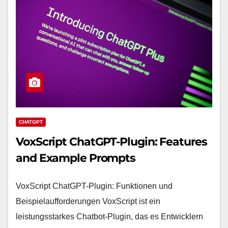
CHATGPT
VoxScript ChatGPT-Plugin: Features
and Example Prompts
VoxScript ChatGPT-Plugin: Funktionen und
Beispielaufforderungen VoxScript ist ein
leistungsstarkes Chatbot-Plugin, das es Entwicklern