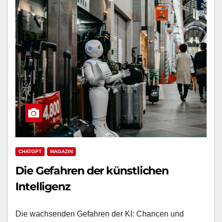
CHATGPT
MAGAZIN
Die Gefahren der künstlichen
Intelligenz
Die wachsenden Gefahren der KI: Chancen und