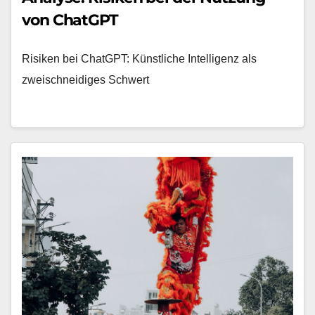
von ChatGPT
Risiken bei ChatGPT: Künstliche Intelligenz als
zweischneidiges Schwert