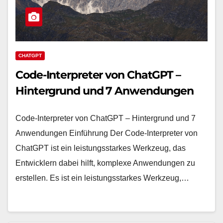
CHATGPT
Code-Interpreter von ChatGPT –
Hintergrund und 7 Anwendungen
Code-Interpreter von ChatGPT – Hintergrund und 7
Anwendungen Einführung Der Code-Interpreter von
ChatGPT ist ein leistungsstarkes Werkzeug, das
Entwicklern dabei hilft, komplexe Anwendungen zu
erstellen. Es ist ein leistungsstarkes Werkzeug,…