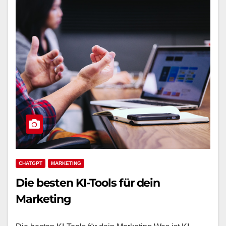
CHATGPT
MARKETING
Die besten KI-Tools für dein
Marketing