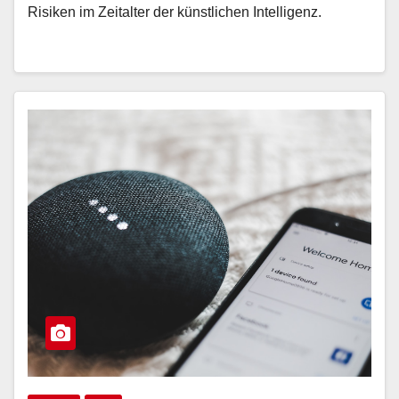
Risiken im Zeitalter der künstlichen Intelligenz.