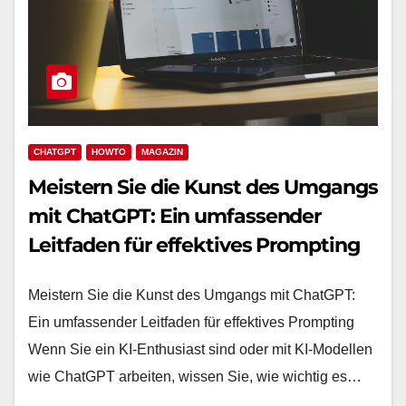
CHATGPT
HOWTO
MAGAZIN
Meistern Sie die Kunst des Umgangs
mit ChatGPT: Ein umfassender
Leitfaden für effektives Prompting
Meistern Sie die Kunst des Umgangs mit ChatGPT:
Ein umfassender Leitfaden für effektives Prompting
Wenn Sie ein KI-Enthusiast sind oder mit KI-Modellen
wie ChatGPT arbeiten, wissen Sie, wie wichtig es…