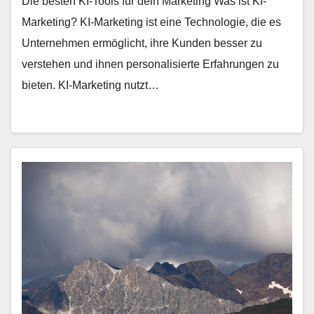
Die besten KI-Tools für dein Marketing Was ist KI-
Marketing? KI-Marketing ist eine Technologie, die es
Unternehmen ermöglicht, ihre Kunden besser zu
verstehen und ihnen personalisierte Erfahrungen zu
bieten. KI-Marketing nutzt…