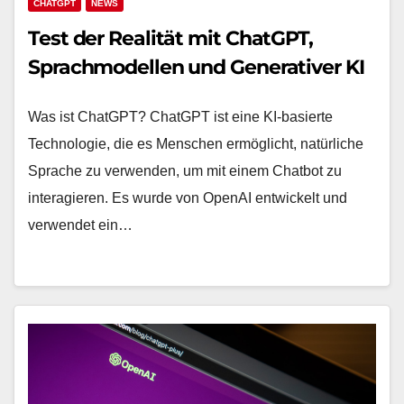
CHATGPT
NEWS
Test der Realität mit ChatGPT,
Sprachmodellen und Generativer KI
Was ist ChatGPT? ChatGPT ist eine KI-basierte
Technologie, die es Menschen ermöglicht, natürliche
Sprache zu verwenden, um mit einem Chatbot zu
interagieren. Es wurde von OpenAI entwickelt und
verwendet ein…