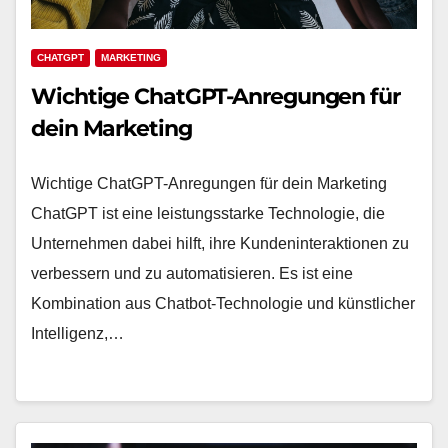
CHATGPT
MARKETING
Wichtige ChatGPT-Anregungen für
dein Marketing
Wichtige ChatGPT-Anregungen für dein Marketing
ChatGPT ist eine leistungsstarke Technologie, die
Unternehmen dabei hilft, ihre Kundeninteraktionen zu
verbessern und zu automatisieren. Es ist eine
Kombination aus Chatbot-Technologie und künstlicher
Intelligenz,…