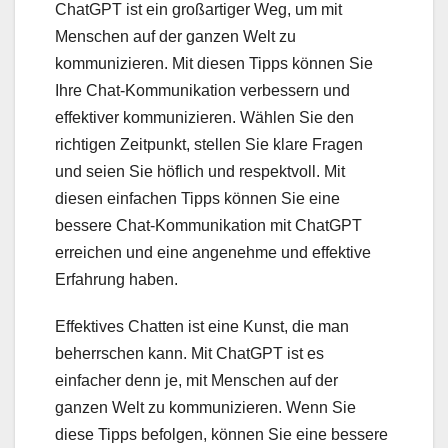
ChatGPT ist ein großartiger Weg, um mit
Menschen auf der ganzen Welt zu
kommunizieren. Mit diesen Tipps können Sie
Ihre Chat-Kommunikation verbessern und
effektiver kommunizieren. Wählen Sie den
richtigen Zeitpunkt, stellen Sie klare Fragen
und seien Sie höflich und respektvoll. Mit
diesen einfachen Tipps können Sie eine
bessere Chat-Kommunikation mit ChatGPT
erreichen und eine angenehme und effektive
Erfahrung haben.
Effektives Chatten ist eine Kunst, die man
beherrschen kann. Mit ChatGPT ist es
einfacher denn je, mit Menschen auf der
ganzen Welt zu kommunizieren. Wenn Sie
diese Tipps befolgen, können Sie eine bessere