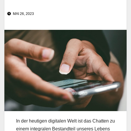
MAI 26, 2023
In der heutigen digitalen Welt ist das Chatten zu
einem integralen Bestandteil unseres Lebens