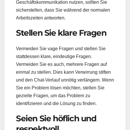
Geschäftskommunikation nutzen, sollten Sie
sicherstellen, dass Sie während der normalen
Arbeitszeiten antworten.
Stellen Sie klare Fragen
Vermeiden Sie vage Fragen und stellen Sie
stattdessen klare, eindeutige Fragen.
Vermeiden Sie es auch, mehrere Fragen auf
einmal zu stellen. Dies kann Verwirrung stiften
und den Chat-Verlauf unnötig verlängern. Wenn
Sie ein Problem lösen möchten, stellen Sie
gezielte Fragen, um das Problem zu
identifizieren und die Lösung zu finden.
Seien Sie höflich und
respektvoll