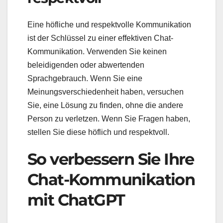
Eine höfliche und respektvolle Kommunikation
ist der Schlüssel zu einer effektiven Chat-
Kommunikation. Verwenden Sie keinen
beleidigenden oder abwertenden
Sprachgebrauch. Wenn Sie eine
Meinungsverschiedenheit haben, versuchen
Sie, eine Lösung zu finden, ohne die andere
Person zu verletzen. Wenn Sie Fragen haben,
stellen Sie diese höflich und respektvoll.
So verbessern Sie Ihre
Chat-Kommunikation
mit ChatGPT