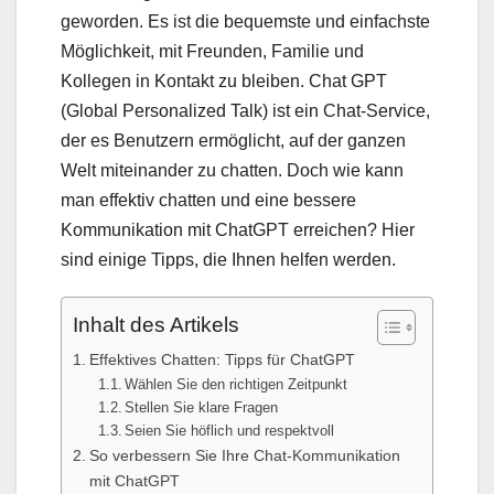
geworden. Es ist die bequemste und einfachste
Möglichkeit, mit Freunden, Familie und
Kollegen in Kontakt zu bleiben. Chat GPT
(Global Personalized Talk) ist ein Chat-Service,
der es Benutzern ermöglicht, auf der ganzen
Welt miteinander zu chatten. Doch wie kann
man effektiv chatten und eine bessere
Kommunikation mit ChatGPT erreichen? Hier
sind einige Tipps, die Ihnen helfen werden.
Inhalt des Artikels
Effektives Chatten: Tipps für ChatGPT
Wählen Sie den richtigen Zeitpunkt
Stellen Sie klare Fragen
Seien Sie höflich und respektvoll
So verbessern Sie Ihre Chat-Kommunikation
mit ChatGPT