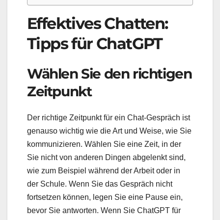
Effektives Chatten:
Tipps für ChatGPT
Wählen Sie den richtigen
Zeitpunkt
Der richtige Zeitpunkt für ein Chat-Gespräch ist
genauso wichtig wie die Art und Weise, wie Sie
kommunizieren. Wählen Sie eine Zeit, in der
Sie nicht von anderen Dingen abgelenkt sind,
wie zum Beispiel während der Arbeit oder in
der Schule. Wenn Sie das Gespräch nicht
fortsetzen können, legen Sie eine Pause ein,
bevor Sie antworten. Wenn Sie ChatGPT für