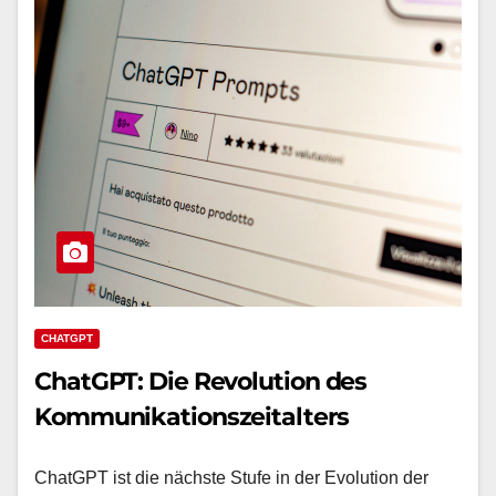
CHATGPT
ChatGPT: Die Revolution des
Kommunikationszeitalters
ChatGPT ist die nächste Stufe in der Evolution der