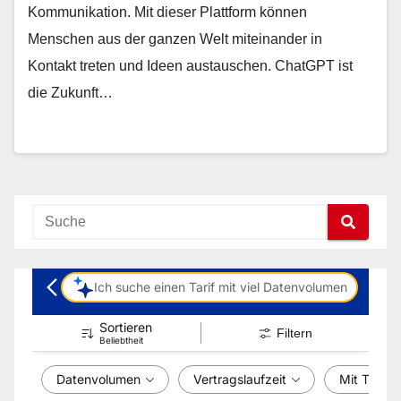
Kommunikation. Mit dieser Plattform können
Menschen aus der ganzen Welt miteinander in
Kontakt treten und Ideen austauschen. ChatGPT ist
die Zukunft…